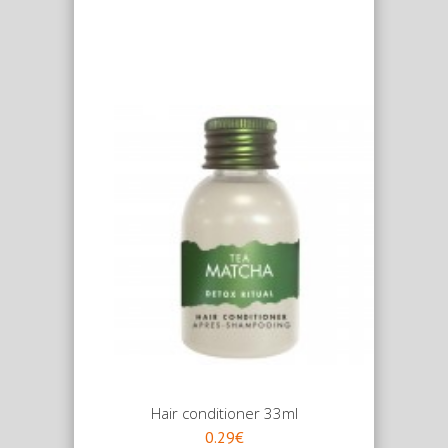
Hair conditioner 33ml
0.29€