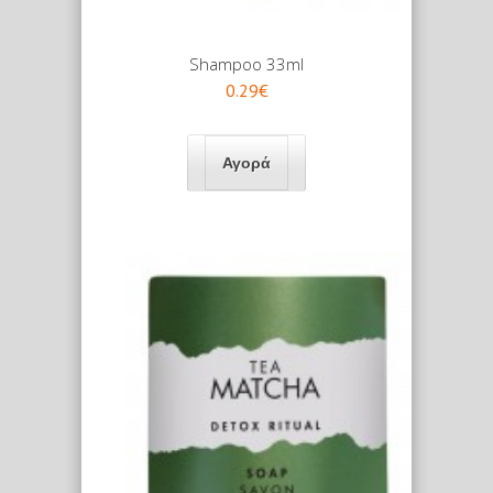
Shampoo 33ml
0.29€