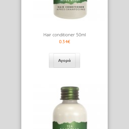
Hair conditioner 50ml
0.34€