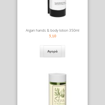
Argan hands & body lotion 350ml
3,10