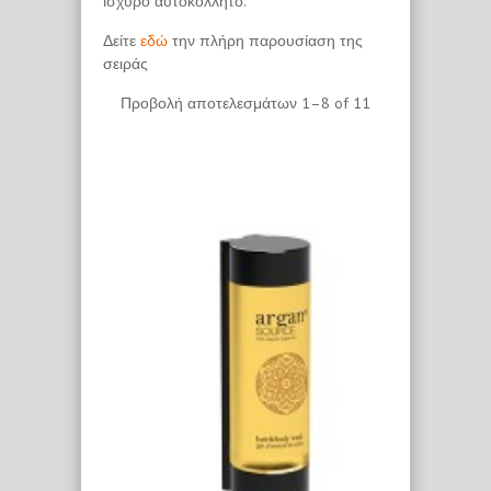
ισχυρό αυτοκόλλητο.
Δείτε
εδώ
την πλήρη παρουσίαση της
σειράς
Προβολή αποτελεσμάτων 1–8 of 11