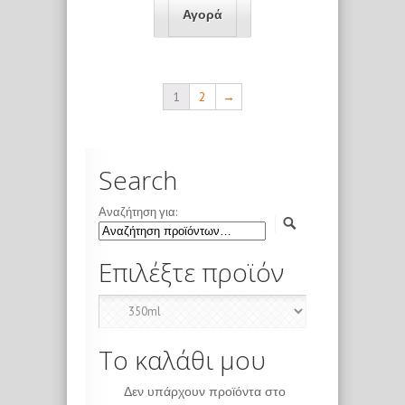
1
2
→
Search
Αναζήτηση για:
Επιλέξτε προϊόν
Το καλάθι μου
Δεν υπάρχουν προϊόντα στο