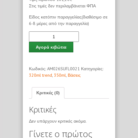
Στις τιμές δεν περιλαμβάνεται ΦΠΑ
Είδος κατόπιν παραγγελίας(διαθέσιμο σε
6-8 μέρες από την παραγγελία)
Αγορά κιβώτια
Κωδικός:
AM026SUFL0021
Κατηγορίες:
320ml trend
,
350ml
,
Βάσεις
Κριτικές (0)
Κριτικές
Δεν υπάρχουν κριτικές ακόμα.
Γίνετε ο πρώτος