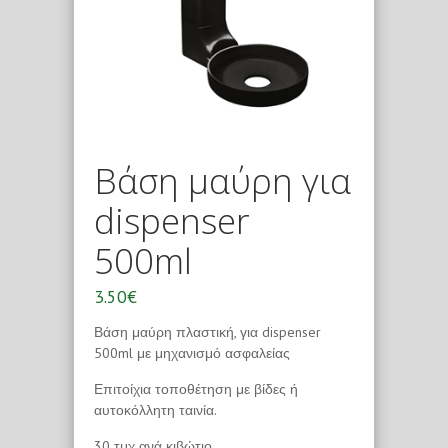
Βάση μαύρη για
dispenser
500ml
3.50€
Βάση μαύρη πλαστική, για dispenser
500ml με μηχανισμό ασφαλείας
Επιτοίχια τοποθέτηση με βίδες ή
αυτοκόλλητη ταινία.
30 τμχ ανά κιβώτιο