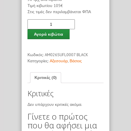
Τιμή κιβωτίου 105€
Στις τιμές δεν περιλαμβάνεται ΦΠΑ
Αγορά κιβώτια
Κωδικός:
AM026SUFL0007 BLACK
Κατηγορίες:
Αξεσουάρ
,
Βάσεις
Κριτικές (0)
Κριτικές
Δεν υπάρχουν κριτικές ακόμα.
Γίνετε ο πρώτος
που θα αφήσει μια