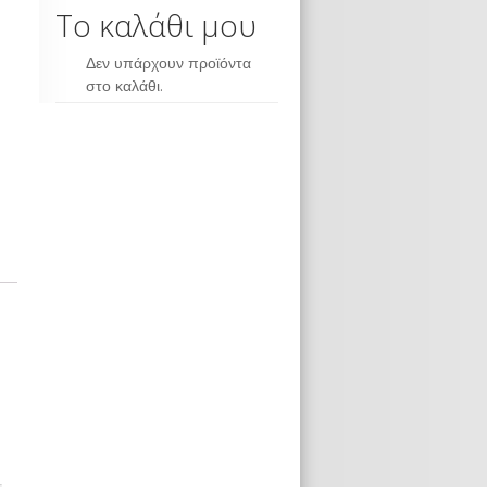
Το καλάθι μου
Δεν υπάρχουν προϊόντα
στο καλάθι.