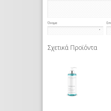
Όνομα
Em
*
Σχετικά Προϊόντα