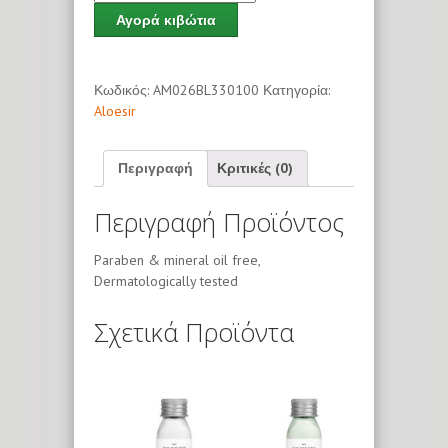
Αγορά κιβώτια
Κωδικός:
AM026BL330100
Κατηγορία:
Aloesir
Περιγραφή
Κριτικές (0)
Περιγραφή Προϊόντος
Paraben & mineral oil free,
Dermatologically tested
Σχετικά Προϊόντα