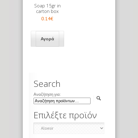
Soap 15gr in
carton box
0.14€
Search
Αναζήτηση για:
Επιλέξτε προϊόν