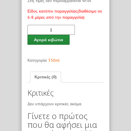
Στις τιμές δεν περιλαμβάνεται ΦΠΑ
Είδος κατόπιν παραγγελίας(διαθέσιμο σε
6-8 μέρες από την παραγγελία)
Αγορά κιβώτια
Κατηγορία:
350ml
Κριτικές (0)
Κριτικές
Δεν υπάρχουν κριτικές ακόμα.
Γίνετε ο πρώτος
που θα αφήσει μια