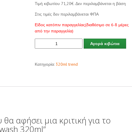
Τιμή κιβωτίου 71,20€. Δεν περιλαμβάνεται η βάση
Στις τιμές δεν περιλαμβάνεται ΦΠΑ
Είδος κατόπιν παραγγελίας(διαθέσιμο σε 6-8 μέρες
από την παραγγελία)
Αγορά κιβώτια
Κατηγορία:
320ml trend
 θα αφήσει μια κριτική για το
 wash 320ml”