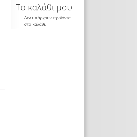
Το καλάθι μου
Δεν υπάρχουν προϊόντα
στο καλάθι.