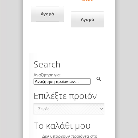
Search
Αναζήτηση για:
Επιλέξτε προϊόν
Το καλάθι μου
Δεν υπάρχουν προϊόντα στο