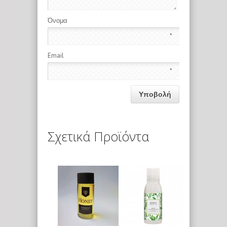
Όνομα
*
Email
*
Σχετικά Προϊόντα