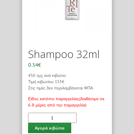
Shampoo 32ml
0.34€
450 τμχ ανά κιβώτιο
Τιμή κιβωτίου 153€
Στις τιμές δεν περιλαμβάνεται ΦΠΑ
Είδος κατόπιν παραγγελίας(διαθέσιμο σε
6-8 μέρες από την παραγγελία)
Αγορά κιβώτια