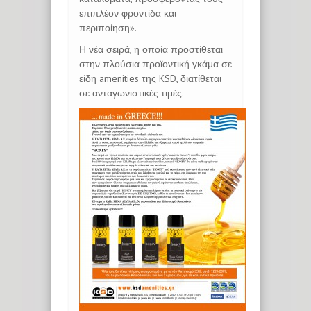
επιπλέον φροντίδα και
περιποίηση».
Η νέα σειρά, η οποία προστίθεται
στην πλούσια προϊοντική γκάμα σε
είδη amenities της KSD, διατίθεται
σε ανταγωνιστικές τιμές.