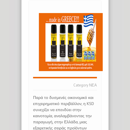
Category
ΝΕΑ
Παρά το δυσμενές οικονομικό και
επιχειρηματικό περιβάλλον, η KSD
συνεχίζει να επενδύει στην
καινοτομία, αναλαμβάνοντας την
παραγωγή, στην Ελλάδα, μιας
εξαιρετικής σειράς προϊόντων